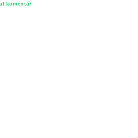
dat komentář